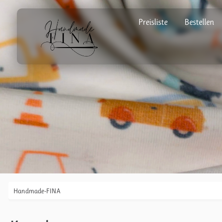
Preisliste
Bestellen
Handmade-FINA