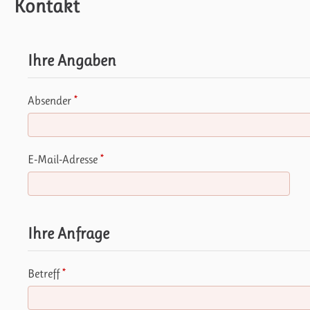
Kontakt
Ihre Angaben
Absender
*
E-Mail-Adresse
*
Ihre Anfrage
Betreff
*