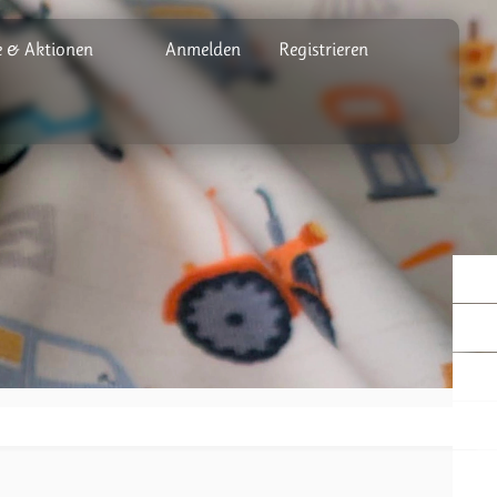
 & Aktionen
Anmelden
Registrieren