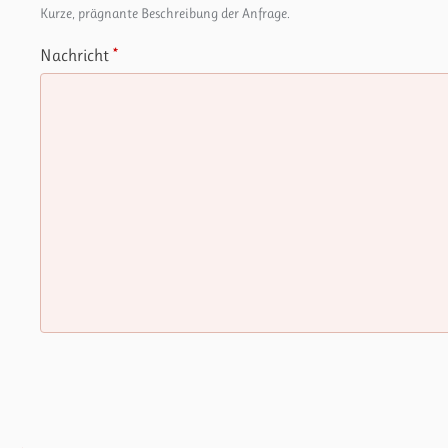
Kurze, prägnante Beschreibung der Anfrage.
Nachricht
*