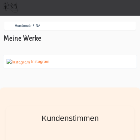
Handmade-FINA
Meine Werke
Instagram
Kundenstimmen