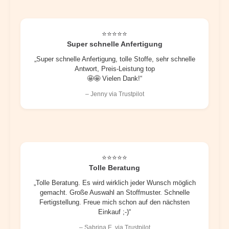
⭐⭐⭐⭐⭐
Super schnelle Anfertigung
„Super schnelle Anfertigung, tolle Stoffe, sehr schnelle
Antwort, Preis-Leistung top
🤩🤩 Vielen Dank!“
– Jenny via Trustpilot
⭐⭐⭐⭐⭐
Tolle Beratung
„Tolle Beratung. Es wird wirklich jeder Wunsch möglich
gemacht. Große Auswahl an Stoffmuster. Schnelle
Fertigstellung. Freue mich schon auf den nächsten
Einkauf ;-)“
– Sabrina E. via Trustpilot