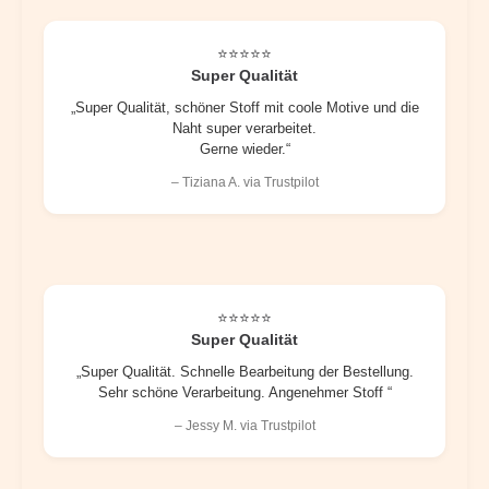
⭐⭐⭐⭐⭐
Super Qualität
„Super Qualität, schöner Stoff mit coole Motive und die
Naht super verarbeitet.
Gerne wieder.“
– Tiziana A. via Trustpilot
⭐⭐⭐⭐⭐
Super Qualität
„Super Qualität. Schnelle Bearbeitung der Bestellung.
Sehr schöne Verarbeitung. Angenehmer Stoff “
– Jessy M. via Trustpilot